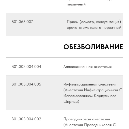
первичный
B01.065.007
Прием (осмотр, консультация)
врача-стоматолога первичный
ОБЕЗБОЛИВАНИЕ
В01.003.004.004
Аппликационная анестезия
В01.003.004.005
Инфильтрационная анестезия
(Анестезия Инфильтрационная С
Использованием Карпульного
Шприца)
В01.003.004.002
Проводниковая анестезия
(Анестезия Проводниковая С