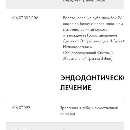
Передней Группы Зубов)
А16.07.002.006
Восстановление зуба пломбой IV
класс по Блэку с использованием
материалов химического
отверждения (Восстановление
Дефекта Отсутствующего 1 Зуба С
Использованием
Стекловолоконной Системы
Жевательной Группы Зубов)
ЭНДОДОНТИЧЕСКО
ЛЕЧЕНИЕ
A16.07.092
Трепанация зуба, искусственной
коронки