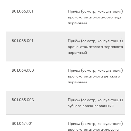
В01.066.001
Приём (осмотр, консультация)
врача-стоматолога-ортопеда
первичный
В01.065.001
Приём (осмотр, консультация)
врача-стоматолога-терапевта
первичный
B01.064.003
Прием (осмотр, консультация)
врача-стоматолога детского
первичный
B01.065.003
Прием (осмотр, консультация)
зубного врача первичный
B01.067.001
Прием (осмотр, консультация)
врача-стоматолога-хирурга