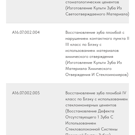
стоматологических цементов
(Изготовление Культи Зуба Из
Светоотверждаемого Материала)
А16.07.002.004
Восстановление зуба пломбой с
нарушением контактного пункта II,
III класс по Блэку с
использованием материалов
химического отверждения
(Изготовление Культи Зуба Из
Материала Химического
Отверждения И Стеклоиномеров)
А16.07.002.005
Восстановление зуба пломбой IV
класс по Блэку с использованием
стеклоиномерных цементов
(Восстановление Дефекта
Отсутствующего 1 Зуба С
Использованием
Стекловолоконной Системы