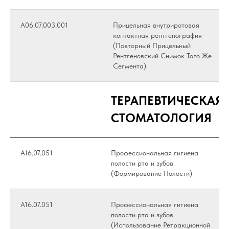
А06.07.003.001
Прицельная внутриротовая
контактная рентгенография
(Повторный Прицельный
Рентгеновский Снимок Того Же
Сегмента)
ТЕРАПЕВТИЧЕСКАЯ
СТОМАТОЛОГИЯ
А16.07.051
Профессиональная гигиена
полости рта и зубов
(Формирование Полости)
А16.07.051
Профессиональная гигиена
полости рта и зубов
(Использование Ретракционной