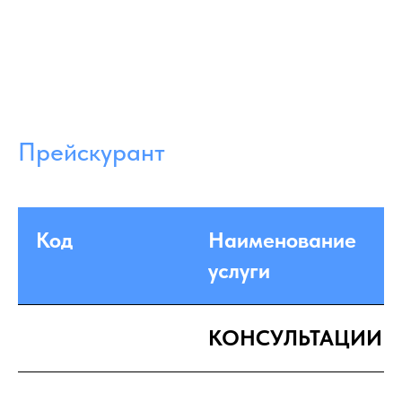
Прейскурант
Код
Наименование
услуги
КОНСУЛЬТАЦИИ