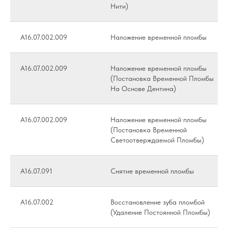
Нити)
А16.07.002.009
Наложение временной пломбы
А16.07.002.009
Наложение временной пломбы
(Постановка Временной Пломбы
На Основе Дентина)
А16.07.002.009
Наложение временной пломбы
(Постановка Временной
Светоотверждаемой Пломбы)
А16.07.091
Снятие временной пломбы
А16.07.002
Восстановление зуба пломбой
(Удаление Постоянной Пломбы)