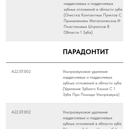
наддесневых и поддесневых
зубных отложений в области зуба
(Очистка Контактных Пунктов С
Применением Металлических И
Пластиковых Штрипсов В
Области 1 Зуба)
ПАРАДОНТИТ
А22.07.002
Ультразвуковое удаление
наддесневых и поддесневых
зубных отложений в области зуба
(Удаление Зубного Камня С 1
Зуба При Помощи Ультразвука)
А22.07.002
Ультразвуковое удаление
наддесневых и поддесневых
зубных отложений в области зуба