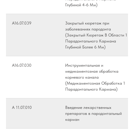
Глубиной 4-6 Мм)
А16.07.039
Закрытый кюретаж при
заболеваниях пародонта
(Закрытый Кюретаж В Области 1
Парадонтального Кармана
Глубиной Более 6 Мм)
А16.07.030
Инструментальная и
медикаментозная обработка
корневого канала
(Медикаментозная Обработка 1
Парадонтального Кармана)
А 11.07.010
Введение лекарственных
препаратов в пародонтальный
карман